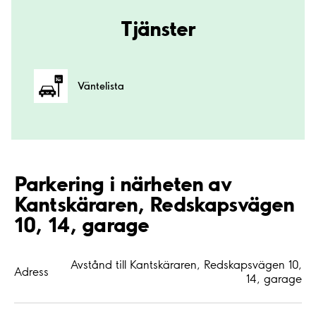
Tjänster
Väntelista
Parkering i närheten av
Kantskäraren, Redskapsvägen
10, 14, garage
Avstånd till Kantskäraren, Redskapsvägen 10,
Adress
14, garage