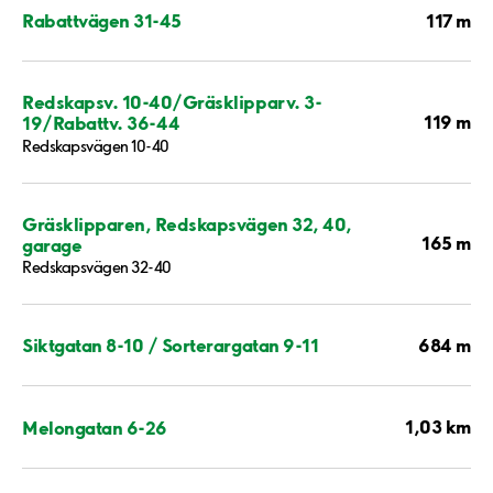
117 m
Rabattvägen 31-45
Redskapsv. 10-40/Gräsklipparv. 3-
119 m
19/Rabattv. 36-44
Redskapsvägen 10-40
Gräsklipparen, Redskapsvägen 32, 40,
165 m
garage
Redskapsvägen 32-40
684 m
Siktgatan 8-10 / Sorterargatan 9-11
1,03 km
Melongatan 6-26