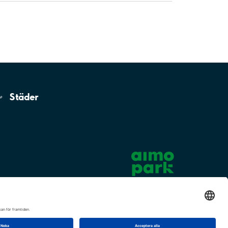
Städer
Cookie-inställningar