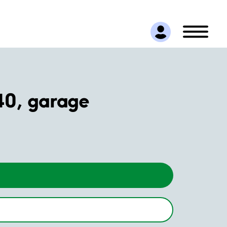
40, garage