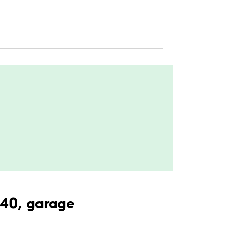
 40, garage