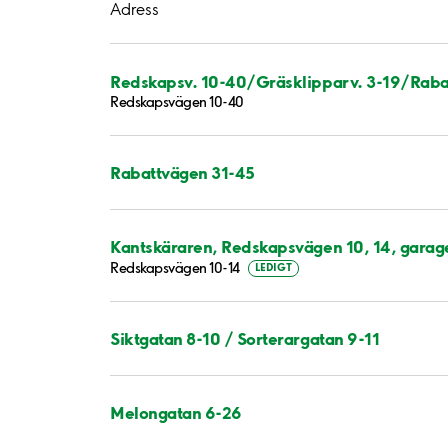
Adress
Redskapsv. 10-40/Gräsklipparv. 3-19/Raba
Redskapsvägen 10-40
Rabattvägen 31-45
Kantskäraren, Redskapsvägen 10, 14, garag
Redskapsvägen 10-14
LEDIGT
Siktgatan 8-10 / Sorterargatan 9-11
Melongatan 6-26