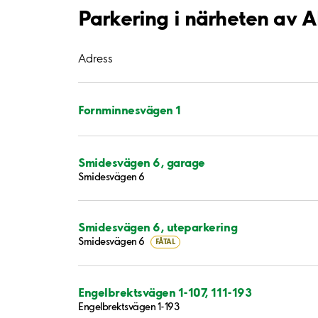
Parkering i närheten av A
Adress
Fornminnesvägen 1
Smidesvägen 6, garage
Smidesvägen 6
Smidesvägen 6, uteparkering
Smidesvägen 6
FÅTAL
Engelbrektsvägen 1-107, 111-193
Engelbrektsvägen 1-193