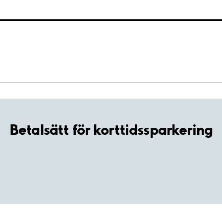
Betalsätt för korttidssparkering