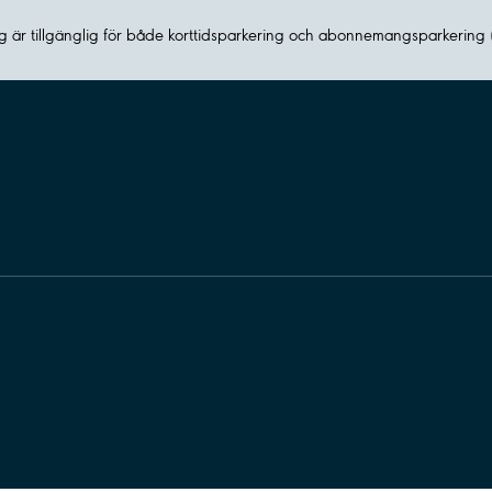
 är tillgänglig för både korttidsparkering och abonnemangsparkering 