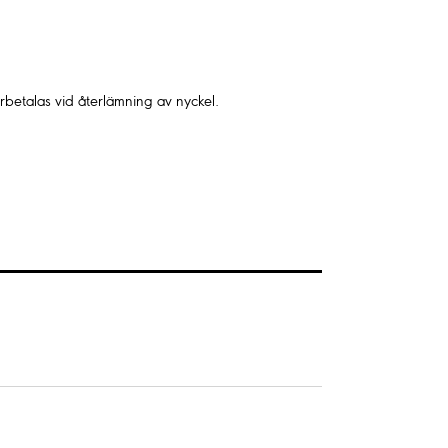
rbetalas vid återlämning av nyckel.