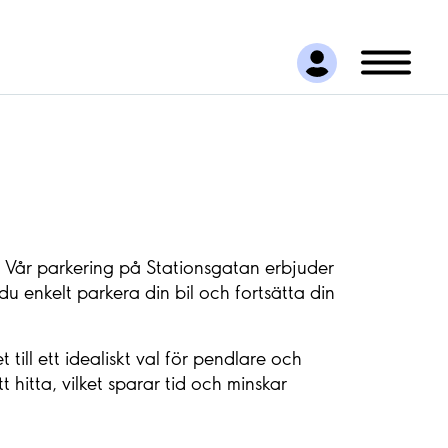
d. Vår parkering på Stationsgatan erbjuder
 enkelt parkera din bil och fortsätta din
 till ett idealiskt val för pendlare och
 hitta, vilket sparar tid och minskar