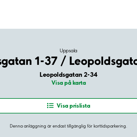
Uppsala
sgatan 1-37 / Leopoldsgat
Leopoldsgatan 2-34
Visa på karta
Visa prislista
Denna anläggning är endast tillgänglig för korttidsparkering.