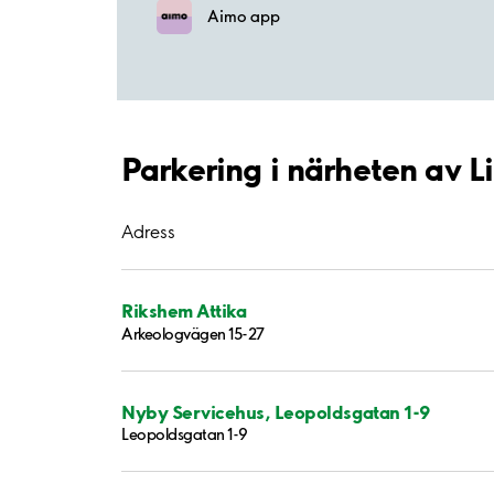
Aimo app
Parkering i närheten av 
Adress
Rikshem Attika
Arkeologvägen 15-27
Nyby Servicehus, Leopoldsgatan 1-9
Leopoldsgatan 1-9