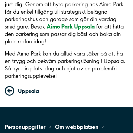
just dig. Genom att hyra parkering hos Aimo Park
får du enkel tillgång till strategiskt belägna
parkeringshus och garage som gör din vardag
Aimo Park Uppsala
smidigare. Besök
för att hitta
den parkering som passar dig bäst och boka din
plats redan idag!
Med Aimo Park kan du alltid vara säker på att ha
en trygg och bekväm parkeringslösning i Uppsala.
Så hyr din plats idag och njut av en problemfri
parkeringsupplevelse!
Uppsala
Personuppgifter
Om
webbplatsen