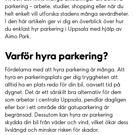
parkering – arbete, studier, shopping eller när du
helt enkelt vill utforska stadens många sevärdheter.
I den här artikeln ger vi dig en överblick över hur
du enklast hyr parkering i Uppsala med hjälp av
Aimo Park.
Varför hyra parkering?
Fördelarna med att hyra parkering är många. Att
hyra en parkeringsplats ger dig tryggheten att
alltid ha en plats redo för din bil, oavsett tid på
dygnet. Det är ett särskilt bra alternativ för dem
som arbetar i centrala Uppsala, pendlar dagligen
eller bor i ett område där gatuparkering är
begränsad. Dessutom kan hyra av parkering
skydda din bil från väder och vind, vilket ökar dess
livslängd och minskar risken för skador.