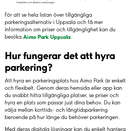
Saluhallen och stadens restauranger.
För att se hela listan över tillgängliga
parkeringsalternativ i Uppsala och få mer
information om priser och tillgänglighet kan du
Aimo Park Uppsala
besöka
.
Hur fungerar det att hyra
parkering?
Att hyra en parkeringsplats hos Aimo Park är enkelt
och flexibelt. Genom deras hemsida eller app kan
du snabbt hitta tillgängliga platser, se priser och
hyra en plats som passar just dina behov. Du kan
välja mellan korttids- och långtidsparkering
beroende på hur länge du behöver parkeringen.
Med deras digitala lösningar kan du enkelt hantera