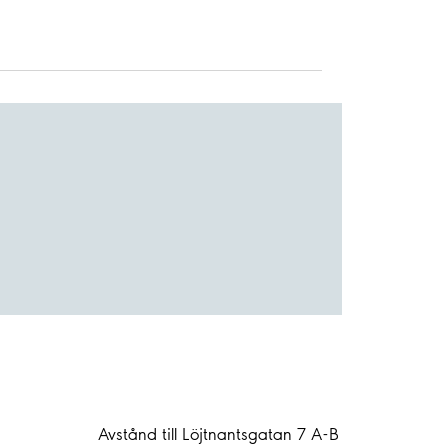
Avstånd till Löjtnantsgatan 7 A-B