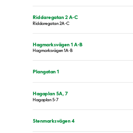
Riddaregatan 2 A-C
Riddaregatan 2A-C
Hagmarksvägen 1 A-B
Hagmarksvägen 1A-B
Plangatan 1
Hagaplan 5A, 7
Hagaplan 5-7
Stenmarksvägen 4