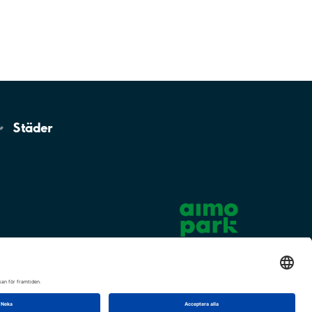
Städer
Cookie-inställningar