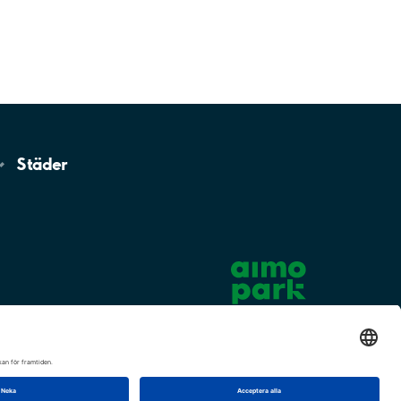
Städer
Cookie-inställningar