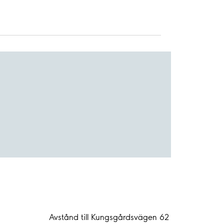
Avstånd till Kungsgårdsvägen 62