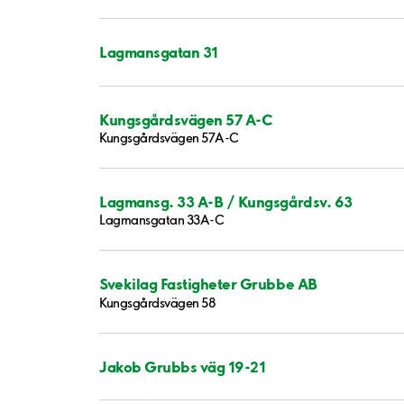
Lagmansgatan 31
Kungsgårdsvägen 57 A-C
Kungsgårdsvägen 57A-C
Lagmansg. 33 A-B / Kungsgårdsv. 63
Lagmansgatan 33A-C
Svekilag Fastigheter Grubbe AB
Kungsgårdsvägen 58
Jakob Grubbs väg 19-21