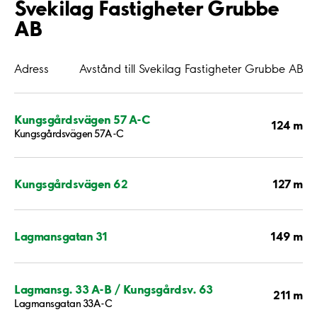
Svekilag Fastigheter Grubbe
AB
Adress
Avstånd till Svekilag Fastigheter Grubbe AB
Kungsgårdsvägen 57 A-C
124 m
Kungsgårdsvägen 57A-C
127 m
Kungsgårdsvägen 62
149 m
Lagmansgatan 31
Lagmansg. 33 A-B / Kungsgårdsv. 63
211 m
Lagmansgatan 33A-C