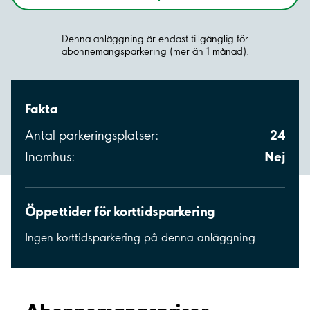
Denna anläggning är endast tillgänglig för
abonnemangsparkering (mer än 1 månad).
Fakta
24
Antal parkeringsplatser:
Nej
Inomhus:
Öppettider för korttidsparkering
Ingen korttidsparkering på denna anläggning.