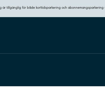
 är tillgänglig för både korttidsparkering och abonnemangsparkering 