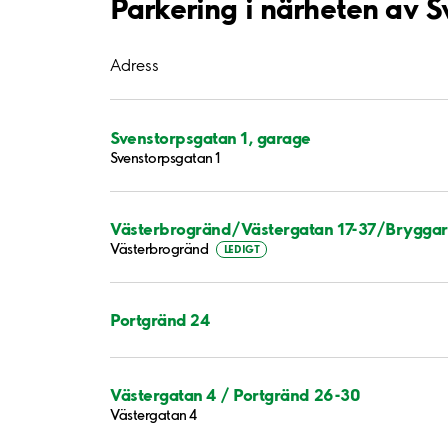
Parkering i närheten av S
Adress
Svenstorpsgatan 1, garage
Svenstorpsgatan 1
Västerbrogränd/Västergatan 17-37/Bryggar
Västerbrogränd
LEDIGT
Portgränd 24
Västergatan 4 / Portgränd 26-30
Västergatan 4