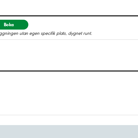
Boka
gningen utan egen specifik plats, dygnet runt.