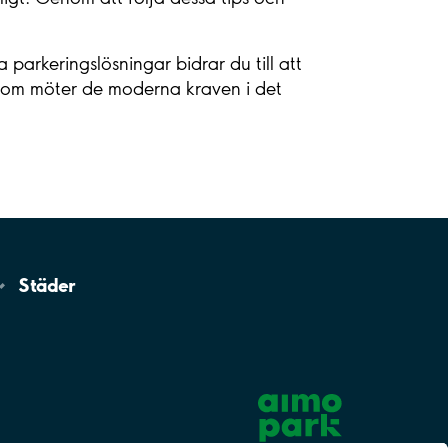
parkeringslösningar bidrar du till att
r som möter de moderna kraven i det
Städer