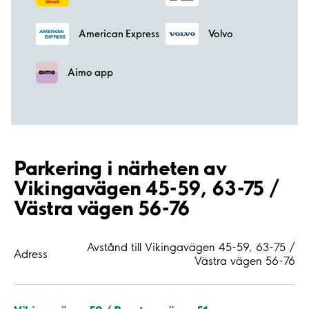
American Express
Volvo
Aimo app
Parkering i närheten av
Vikingavägen 45-59, 63-75 /
Västra vägen 56-76
Avstånd till Vikingavägen 45-59, 63-75 /
Adress
Västra vägen 56-76