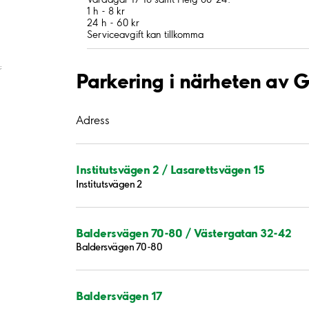
1 h - 8 kr
24 h - 60 kr
Serviceavgift kan tillkomma
;
Parkering i närheten av 
Adress
Institutsvägen 2 / Lasarettsvägen 15
Institutsvägen 2
Baldersvägen 70-80 / Västergatan 32-42
Baldersvägen 70-80
Baldersvägen 17