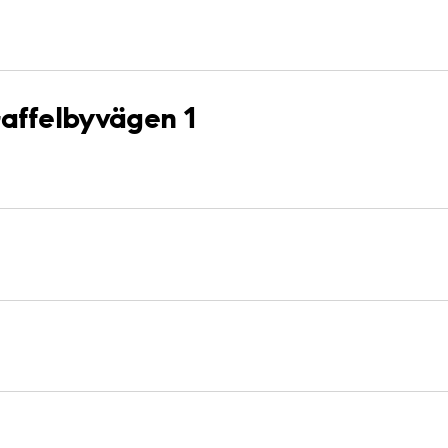
Gaffelbyvägen 1