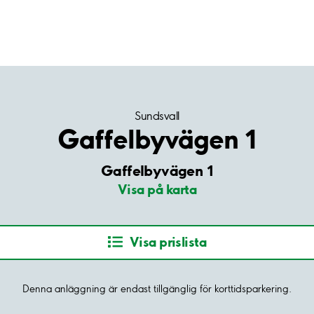
Sundsvall
Gaffelbyvägen 1
Gaffelbyvägen 1
Visa på karta
Visa prislista
Denna anläggning är endast tillgänglig för korttidsparkering.