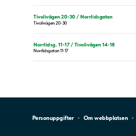
Tivolivägen 20-30 / Norrlidsgatan
Tivolivägen 20-30
Norrlidsg. 11-17 / Tivolivägen 14-18
Norrlidsgatan 11-17
Personuppgifter
Om
webbplatsen