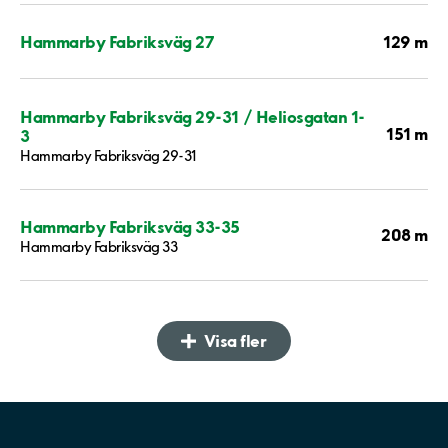
129 m
Hammarby Fabriksväg 27
Hammarby Fabriksväg 29-31 / Heliosgatan 1-
151 m
3
Hammarby Fabriksväg 29-31
Hammarby Fabriksväg 33-35
208 m
Hammarby Fabriksväg 33
Visa fler