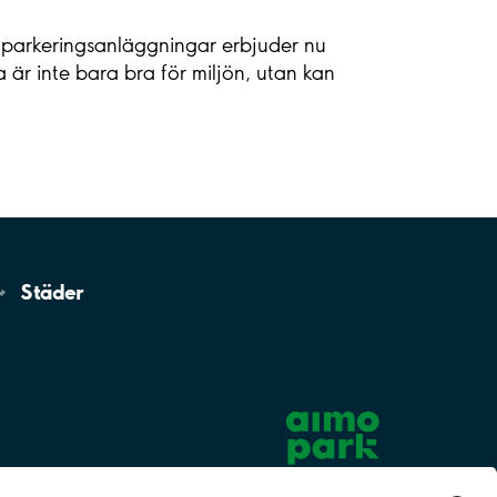
a parkeringsanläggningar erbjuder nu
 är inte bara bra för miljön, utan kan
Städer