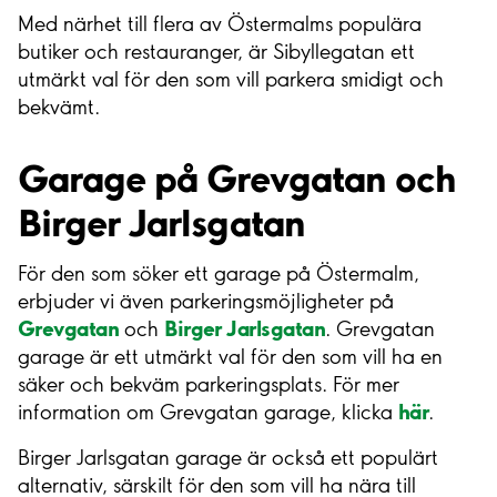
Med närhet till flera av Östermalms populära
butiker och restauranger, är Sibyllegatan ett
utmärkt val för den som vill parkera smidigt och
bekvämt.
Garage på Grevgatan och
Birger Jarlsgatan
För den som söker ett garage på Östermalm,
erbjuder vi även parkeringsmöjligheter på
Grevgatan
Birger Jarlsgatan
och
. Grevgatan
garage är ett utmärkt val för den som vill ha en
säker och bekväm parkeringsplats. För mer
här
information om Grevgatan garage, klicka
.
Birger Jarlsgatan garage är också ett populärt
alternativ, särskilt för den som vill ha nära till