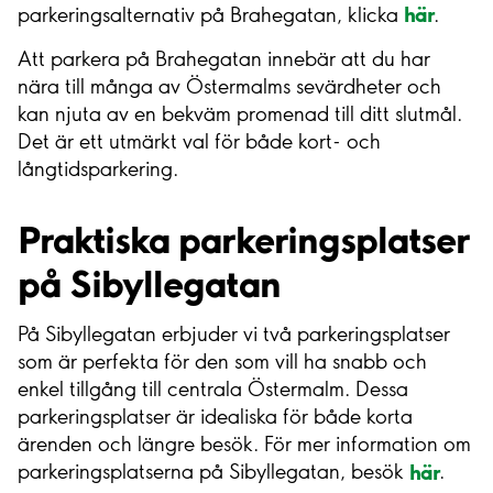
här
parkeringsalternativ på Brahegatan, klicka
.
Att parkera på Brahegatan innebär att du har
nära till många av Östermalms sevärdheter och
kan njuta av en bekväm promenad till ditt slutmål.
Det är ett utmärkt val för både kort- och
långtidsparkering.
Praktiska parkeringsplatser
på Sibyllegatan
På Sibyllegatan erbjuder vi två parkeringsplatser
som är perfekta för den som vill ha snabb och
enkel tillgång till centrala Östermalm. Dessa
parkeringsplatser är idealiska för både korta
ärenden och längre besök. För mer information om
här
parkeringsplatserna på Sibyllegatan, besök
.