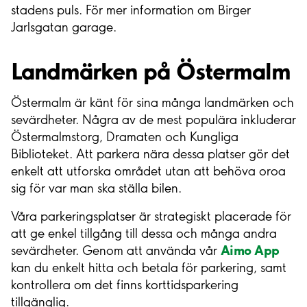
stadens puls. För mer information om Birger
Jarlsgatan garage.
Landmärken på Östermalm
Östermalm är känt för sina många landmärken och
sevärdheter. Några av de mest populära inkluderar
Östermalmstorg, Dramaten och Kungliga
Biblioteket. Att parkera nära dessa platser gör det
enkelt att utforska området utan att behöva oroa
sig för var man ska ställa bilen.
Våra parkeringsplatser är strategiskt placerade för
att ge enkel tillgång till dessa och många andra
Aimo App
sevärdheter. Genom att använda vår
kan du enkelt hitta och betala för parkering, samt
kontrollera om det finns korttidsparkering
tillgänglig.