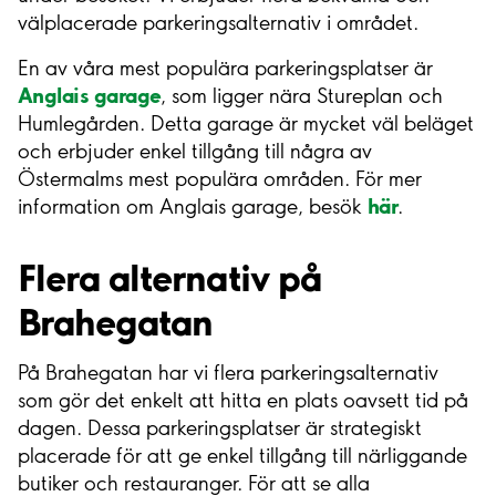
välplacerade parkeringsalternativ i området.
En av våra mest populära parkeringsplatser är
Anglais garage
, som ligger nära Stureplan och
Humlegården. Detta garage är mycket väl beläget
och erbjuder enkel tillgång till några av
Östermalms mest populära områden. För mer
här
information om Anglais garage, besök
.
Flera alternativ på
Brahegatan
På Brahegatan har vi flera parkeringsalternativ
som gör det enkelt att hitta en plats oavsett tid på
dagen. Dessa parkeringsplatser är strategiskt
placerade för att ge enkel tillgång till närliggande
butiker och restauranger. För att se alla