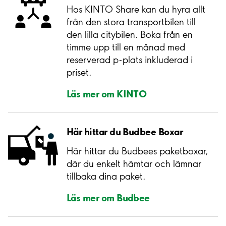
Hos KINTO Share kan du hyra allt
från den stora transportbilen till
den lilla citybilen. Boka från en
timme upp till en månad med
reserverad p-plats inkluderad i
priset.
Läs mer om KINTO
Här hittar du Budbee Boxar
Här hittar du Budbees paketboxar,
där du enkelt hämtar och lämnar
tillbaka dina paket.
Läs mer om Budbee