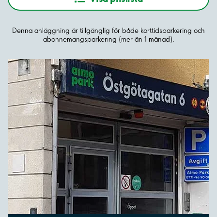
Denna anläggning är tillgänglig för både korttidsparkering och
abonnemangsparkering (mer än 1 månad).