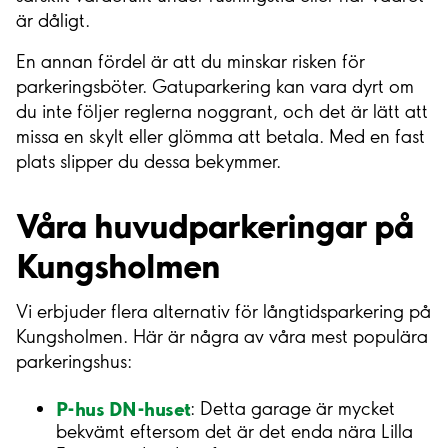
är dåligt.
En annan fördel är att du minskar risken för
parkeringsböter. Gatuparkering kan vara dyrt om
du inte följer reglerna noggrant, och det är lätt att
missa en skylt eller glömma att betala. Med en fast
plats slipper du dessa bekymmer.
Våra huvudparkeringar på
Kungsholmen
Vi erbjuder flera alternativ för långtidsparkering på
Kungsholmen. Här är några av våra mest populära
parkeringshus:
P-hus DN-huset
: Detta garage är mycket
bekvämt eftersom det är det enda nära Lilla