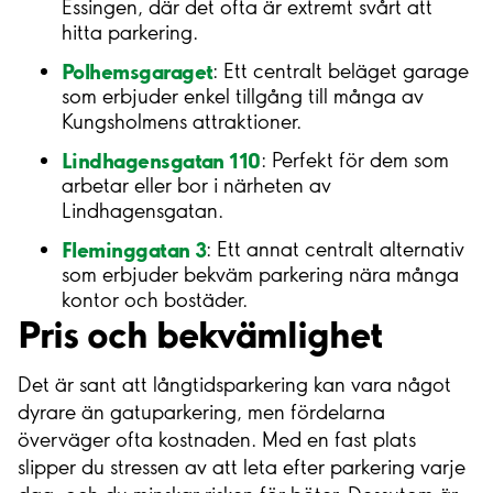
Essingen, där det ofta är extremt svårt att
hitta parkering.
Polhemsgaraget
: Ett centralt beläget garage
som erbjuder enkel tillgång till många av
Kungsholmens attraktioner.
Lindhagensgatan 110
: Perfekt för dem som
arbetar eller bor i närheten av
Lindhagensgatan.
Fleminggatan 3
: Ett annat centralt alternativ
som erbjuder bekväm parkering nära många
kontor och bostäder.
Pris och bekvämlighet
Det är sant att långtidsparkering kan vara något
dyrare än gatuparkering, men fördelarna
överväger ofta kostnaden. Med en fast plats
slipper du stressen av att leta efter parkering varje