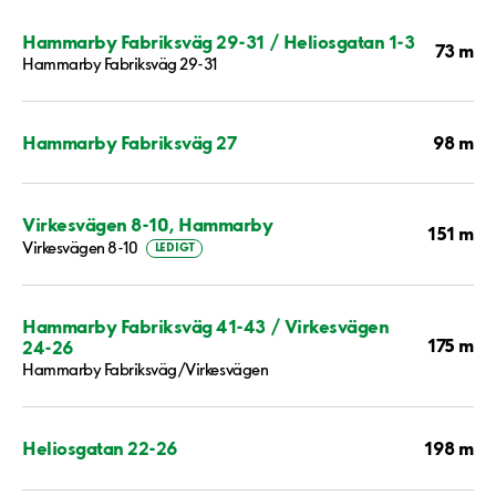
Hammarby Fabriksväg 29-31 / Heliosgatan 1-3
73 m
Hammarby Fabriksväg 29-31
98 m
Hammarby Fabriksväg 27
Virkesvägen 8-10, Hammarby
151 m
Virkesvägen 8-10
LEDIGT
Hammarby Fabriksväg 41-43 / Virkesvägen
175 m
24-26
Hammarby Fabriksväg/Virkesvägen
198 m
Heliosgatan 22-26