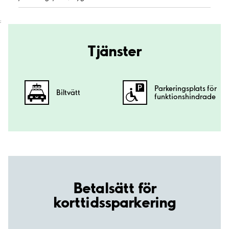
;
Tjänster
Parkeringsplats för
Biltvätt
funktionshindrade
Betalsätt för
korttidssparkering