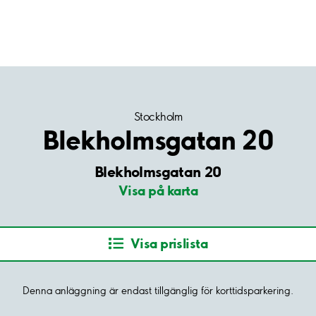
Stockholm
Blekholmsgatan 20
Blekholmsgatan 20
Visa på karta
Visa prislista
Denna anläggning är endast tillgänglig för korttidsparkering.