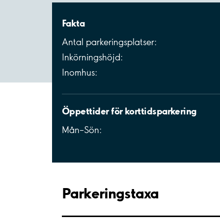
Fakta
Antal parkeringsplatser:
Inkörningshöjd:
Inomhus:
Öppettider för korttidsparkering
Mån–Sön:
Parkeringstaxa