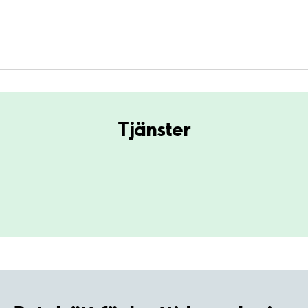
Tjänster