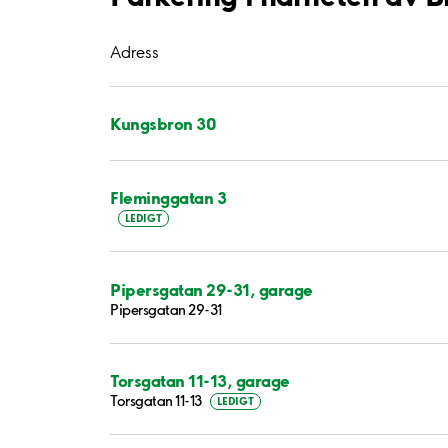
Adress
Kungsbron 30
Fleminggatan 3
LEDIGT
Pipersgatan 29-31, garage
Pipersgatan 29-31
Torsgatan 11-13, garage
Torsgatan 11-13
LEDIGT