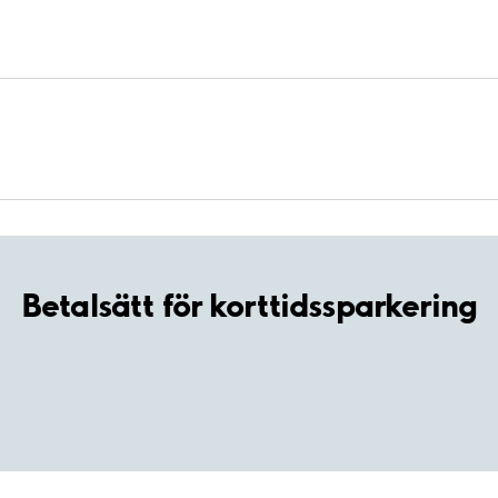
Betalsätt för korttidssparkering