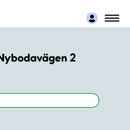
/Nybodavägen 2