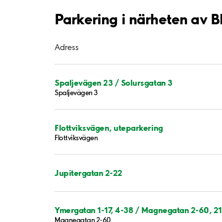
Parkering i närheten av
Adress
Spaljevägen 23 / Solursgatan 3
Spaljevägen 3
Flottviksvägen, uteparkering
Flottviksvägen
Jupitergatan 2-22
Ymergatan 1-17, 4-38 / Magnegatan 2-60, 2
Magnegatan 2-60