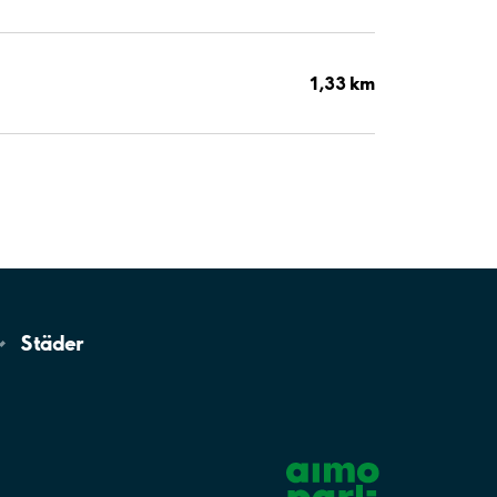
1,33 km
Städer