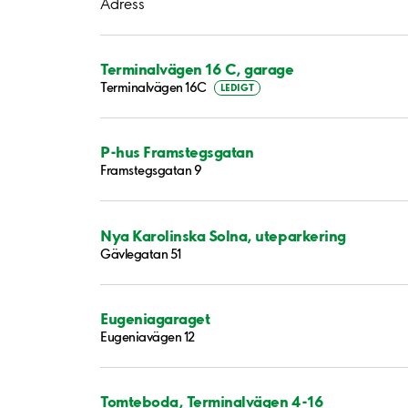
Adress
Terminalvägen 16 C, garage
Terminalvägen 16C
LEDIGT
P-hus Framstegsgatan
Framstegsgatan 9
Nya Karolinska Solna, uteparkering
Gävlegatan 51
Eugeniagaraget
Eugeniavägen 12
Tomteboda, Terminalvägen 4-16