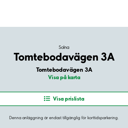
Solna
Tomtebodavägen 3A
Tomtebodavägen 3A
Visa på karta
Visa prislista
Denna anläggning är endast tillgänglig för korttidsparkering.