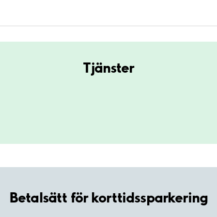
Tjänster
Betalsätt för korttidssparkering