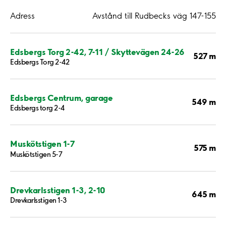
Adress
Avstånd till Rudbecks väg 147-155
Edsbergs Torg 2-42, 7-11 / Skyttevägen 24-26
527 m
Edsbergs Torg 2-42
Edsbergs Centrum, garage
549 m
Edsbergs torg 2-4
Muskötstigen 1-7
575 m
Muskötstigen 5-7
Drevkarlsstigen 1-3, 2-10
645 m
Drevkarlsstigen 1-3