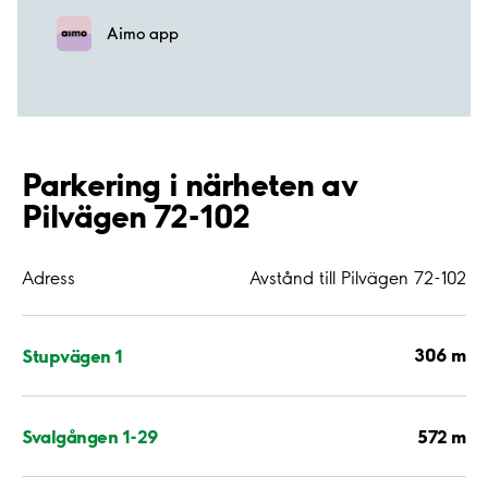
Aimo app
Parkering i närheten av
Pilvägen 72-102
Adress
Avstånd till Pilvägen 72-102
306 m
Stupvägen 1
572 m
Svalgången 1-29