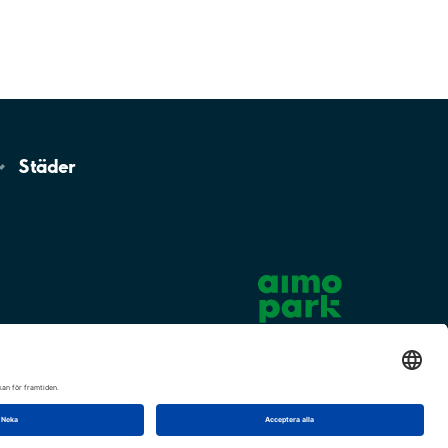
Städer
Cookie-inställningar