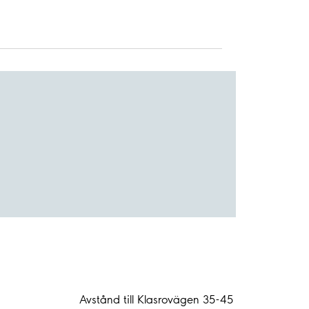
Avstånd till Klasrovägen 35-45