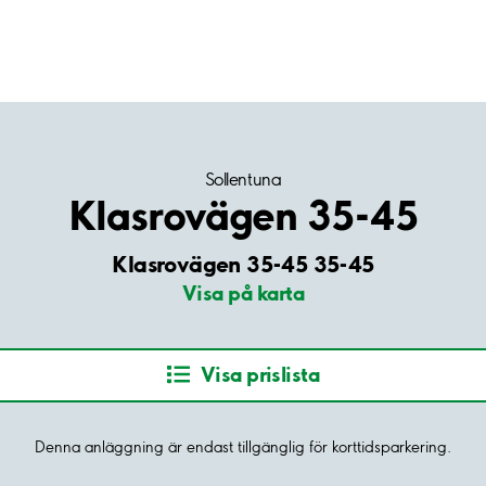
Sollentuna
Klasrovägen 35-45
Klasrovägen 35-45 35-45
Visa på karta
Visa prislista
Denna anläggning är endast tillgänglig för korttidsparkering.