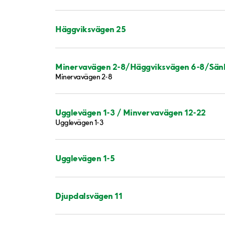
Häggviksvägen 25
Minervavägen 2-8/Häggviksvägen 6-8/Sänk
Minervavägen 2-8
Ugglevägen 1-3 / Minvervavägen 12-22
Ugglevägen 1-3
Ugglevägen 1-5
Djupdalsvägen 11