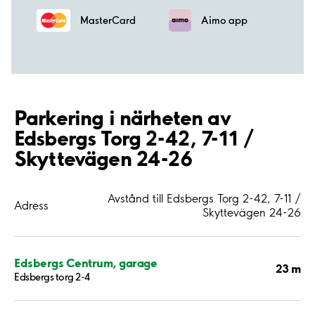
MasterCard
Aimo app
Parkering i närheten av
Edsbergs Torg 2-42, 7-11 /
Skyttevägen 24-26
Avstånd till Edsbergs Torg 2-42, 7-11 /
Adress
Skyttevägen 24-26
Edsbergs Centrum, garage
23 m
Edsbergs torg 2-4