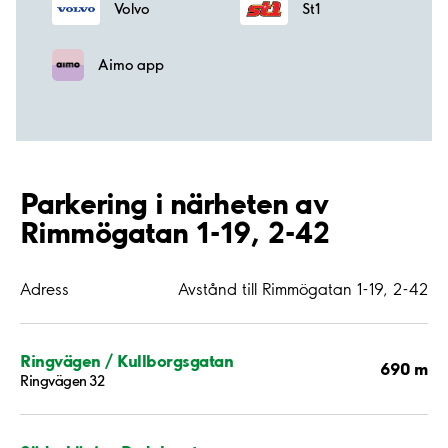
Volvo
St1
Aimo app
Parkering i närheten av
Rimmögatan 1-19, 2-42
Adress
Avstånd till Rimmögatan 1-19, 2-42
Ringvägen / Kullborgsgatan
690 m
Ringvägen 32