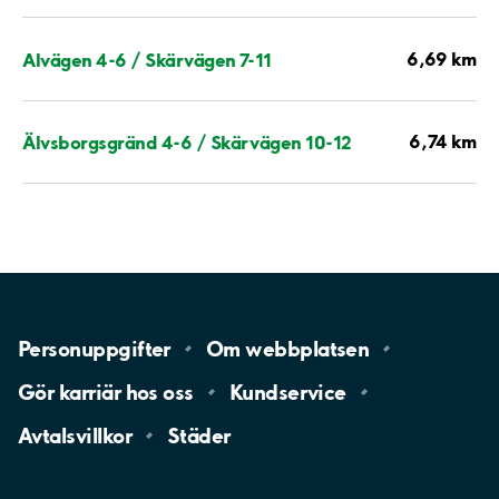
6,69 km
Alvägen 4-6 / Skärvägen 7-11
6,74 km
Älvsborgsgränd 4-6 / Skärvägen 10-12
Personuppgifter
Om
webbplatsen
Gör karriär hos
oss
Kundservice
Avtalsvillkor
Städer