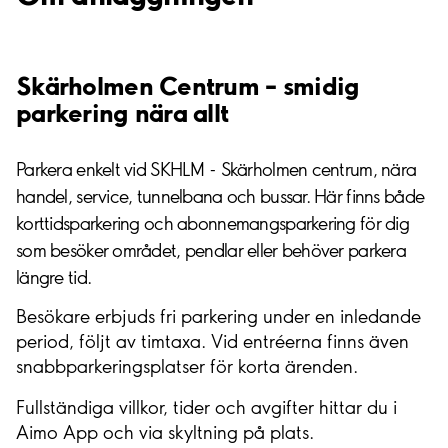
Skärholmen Centrum – smidig
parkering nära allt
Parkera enkelt vid SKHLM - Skärholmen centrum, nära
handel, service, tunnelbana och bussar. Här finns både
korttidsparkering och abonnemangsparkering för dig
som besöker området, pendlar eller behöver parkera
längre tid.
Besökare erbjuds fri parkering under en inledande
period, följt av timtaxa. Vid entréerna finns även
snabbparkeringsplatser för korta ärenden.
Fullständiga villkor, tider och avgifter hittar du i
Aimo App och via skyltning på plats.