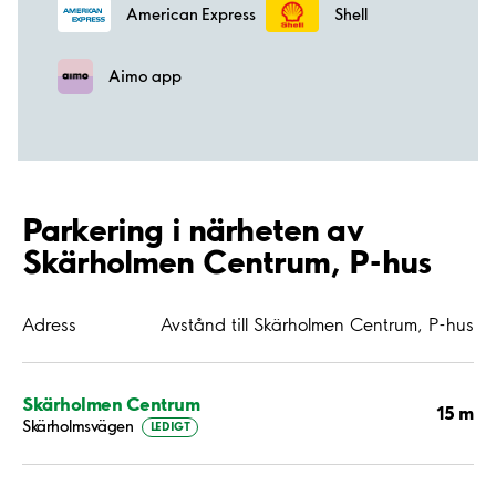
American Express
Shell
Aimo app
Parkering i närheten av
Skärholmen Centrum, P-hus
Adress
Avstånd till Skärholmen Centrum, P-hus
Skärholmen Centrum
15 m
Skärholmsvägen
LEDIGT