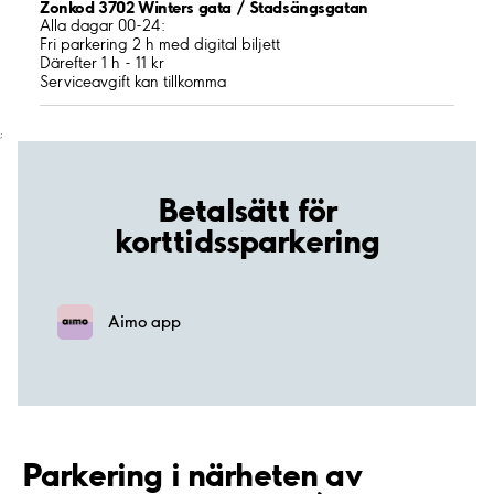
Zonkod 3702 Winters gata / Stadsängsgatan
Alla dagar 00-24:
Fri parkering 2 h med digital biljett
Därefter 1 h - 11 kr
Serviceavgift kan tillkomma
;
Betalsätt för
korttidssparkering
Aimo app
Parkering i närheten av