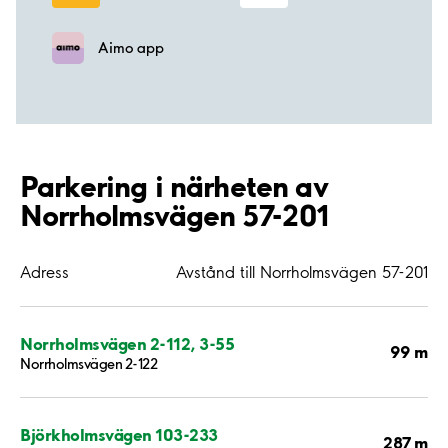
Aimo app
Parkering i närheten av
Norrholmsvägen 57-201
Adress
Avstånd till Norrholmsvägen 57-201
Norrholmsvägen 2-112, 3-55
99 m
Norrholmsvägen 2-122
Björkholmsvägen 103-233
287 m