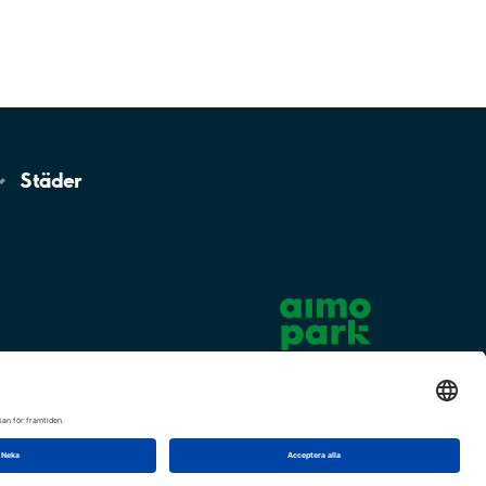
Städer
Cookie-inställningar