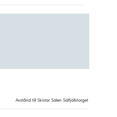
Avstånd till Skistar Sälen Sälfjällstorget