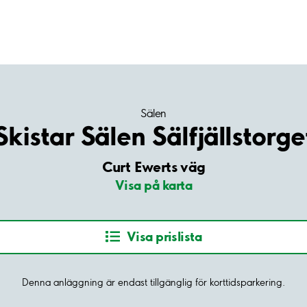
Sälen
Skistar Sälen Sälfjällstorge
Curt Ewerts väg
Visa på karta
Visa prislista
Denna anläggning är endast tillgänglig för korttidsparkering.