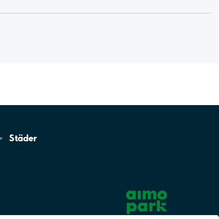
Städer