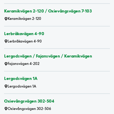
Keramikvägen 2-120 / Oxievångsvägen 7-103
Keramikvägen 2-120
Lerbråkavägen 4-90
Lerbråkavägen 4-90
Lergodsvägen / Fajansvägen / Keramikvägen
Fajansvägen 4-202
Lergodsvägen 1A
Lergodsvägen 1A
Oxievångsvägen 302-504
Oxievångsvägen 302-506