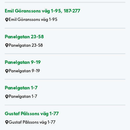
Emil Göranssons väg 1-95, 187-277
Emil Göranssons väg 1-95
Panelgatan 23-58
Panelgatan 23-58
Panelgatan 9-19
Panelgatan 9-19
Panelgatan 1-7
Panelgatan 1-7
Gustaf Pålssons väg 1-77
Gustaf Pålssons väg 1-77