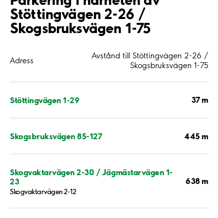
Stöttingvägen 2-26 /
Skogsbruksvägen 1-75
Avstånd till Stöttingvägen 2-26 /
Adress
Skogsbruksvägen 1-75
37 m
Stöttingvägen 1-29
445 m
Skogsbruksvägen 85-127
Skogvaktarvägen 2-30 / Jägmästarvägen 1-
638 m
23
Skogvaktarvägen 2-12