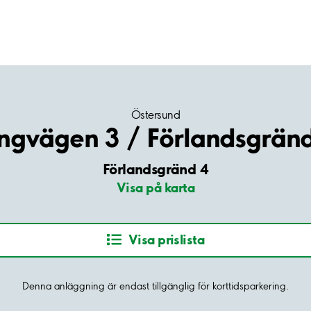
Östersund
ngvägen 3 / Förlandsgrän
Förlandsgränd 4
Visa på karta
Visa prislista
Denna anläggning är endast tillgänglig för korttidsparkering.