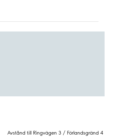
Avstånd till Ringvägen 3 / Förlandsgränd 4