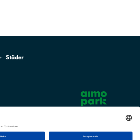
Städer
Cookie-inställningar