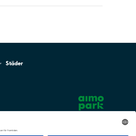
Städer
Cookie-inställningar