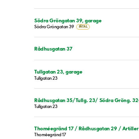
Södra Gröngatan 39, garage
Södra Gröngatan 39
FÅTAL
Rådhusgatan 37
Tullgatan 23, garage
Tullgatan 23
Rådhusgatan 35/Tullg. 23/ Södra Gröng. 32
Tullgatan 23
Thoméegränd 17 / Rådhusgatan 29 / Artiller
Thoméegränd 17