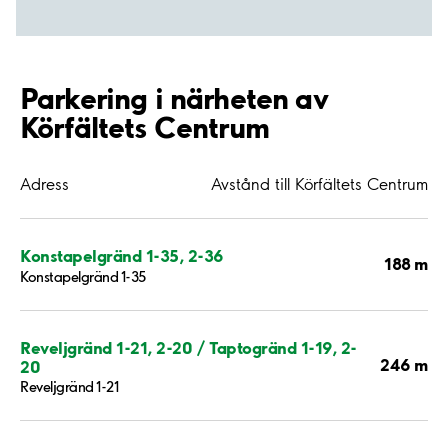
Parkering i närheten av
Körfältets Centrum
Adress
Avstånd till Körfältets Centrum
Konstapelgränd 1-35, 2-36
188 m
Konstapelgränd 1-35
Reveljgränd 1-21, 2-20 / Taptogränd 1-19, 2-
246 m
20
Reveljgränd 1-21