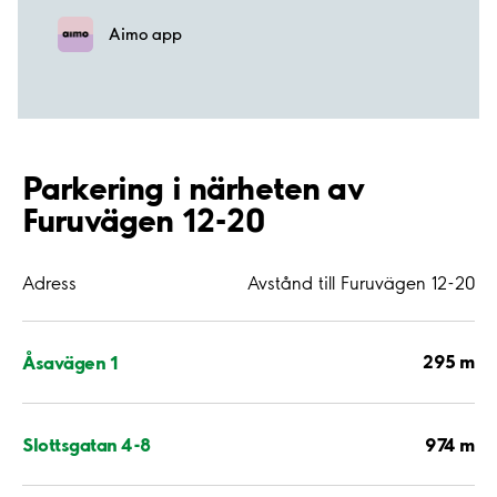
Aimo app
Parkering i närheten av
Furuvägen 12-20
Adress
Avstånd till Furuvägen 12-20
295 m
Åsavägen 1
974 m
Slottsgatan 4-8