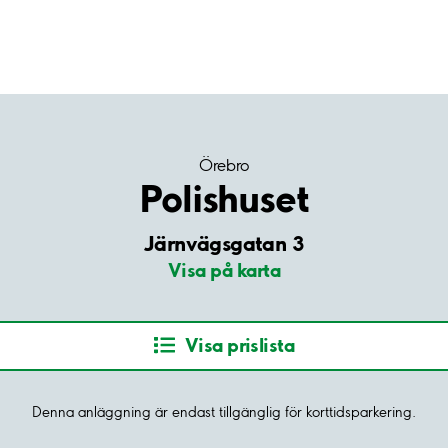
Örebro
Polishuset
Järnvägsgatan 3
Visa på karta
Visa prislista
Denna anläggning är endast tillgänglig för korttidsparkering.