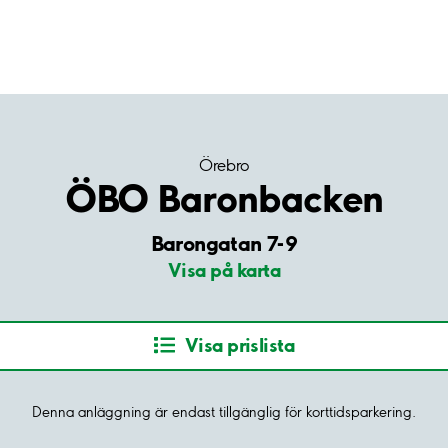
Örebro
ÖBO Baronbacken
Barongatan 7-9
Visa på karta
Visa prislista
Denna anläggning är endast tillgänglig för korttidsparkering.