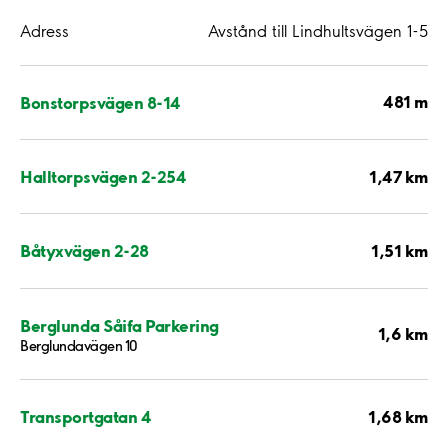
Adress
Avstånd till Lindhultsvägen 1-5
481 m
Bonstorpsvägen 8-14
1,47 km
Halltorpsvägen 2-254
1,51 km
Båtyxvägen 2-28
Berglunda Såifa Parkering
1,6 km
Berglundavägen 10
1,68 km
Transportgatan 4