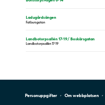
Ladugårdsängen
Fatbursgatan
Landbotorpsallén 17-19/ Boskärsgatan
Landbotorpsallén 17-19
Personuppgifter
Om
webbplatsen