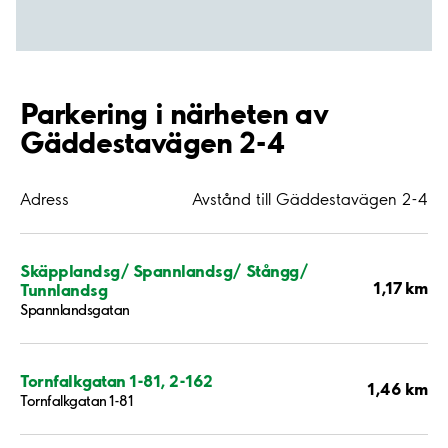
Parkering i närheten av
Gäddestavägen 2-4
Adress
Avstånd till Gäddestavägen 2-4
Skäpplandsg/ Spannlandsg/ Stångg/
1,17 km
Tunnlandsg
Spannlandsgatan
Tornfalkgatan 1-81, 2-162
1,46 km
Tornfalkgatan 1-81