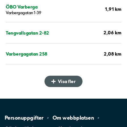
ÖBO Varberga
1,91 km
Varbergagatan 1-39
2,06 km
Tengvallsgatan 2-82
2,08 km
Varbergagatan 258
Visa fler
Personuppgifter
Om
webbplatsen