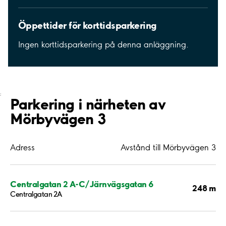
Öppettider för korttidsparkering
Ingen korttidsparkering på denna anläggning.
;
Parkering i närheten av
Mörbyvägen 3
Adress
Avstånd till Mörbyvägen 3
Centralgatan 2 A-C/Järnvägsgatan 6
248 m
Centralgatan 2A