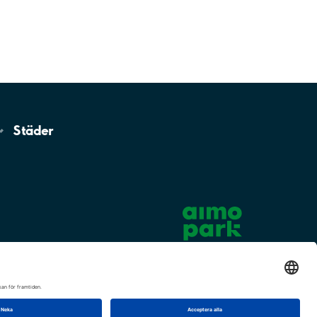
Städer
Cookie-inställningar