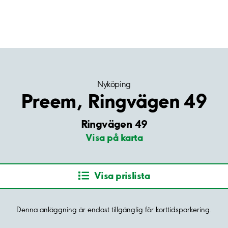
Nyköping
Preem, Ringvägen 49
Ringvägen 49
Visa på karta
Visa prislista
Denna anläggning är endast tillgänglig för korttidsparkering.