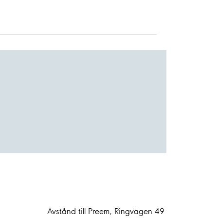
Avstånd till Preem, Ringvägen 49