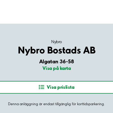
Nybro
Nybro Bostads AB
Algatan 36-58
Visa på karta
Visa prislista
Denna anläggning är endast tillgänglig för korttidsparkering.