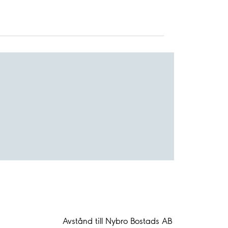
Avstånd till Nybro Bostads AB