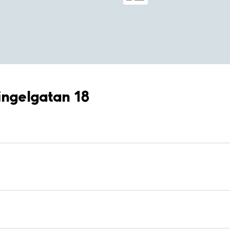
ingelgatan 18