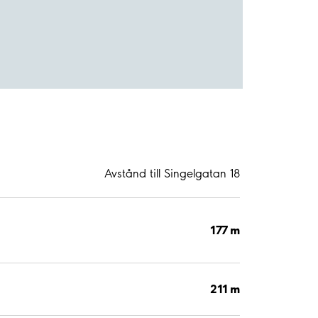
Avstånd till Singelgatan 18
177 m
211 m