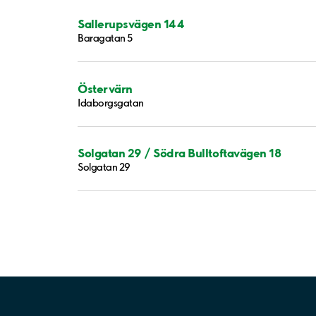
Sallerupsvägen 144
Baragatan 5
Östervärn
Idaborgsgatan
Solgatan 29 / Södra Bulltoftavägen 18
Solgatan 29