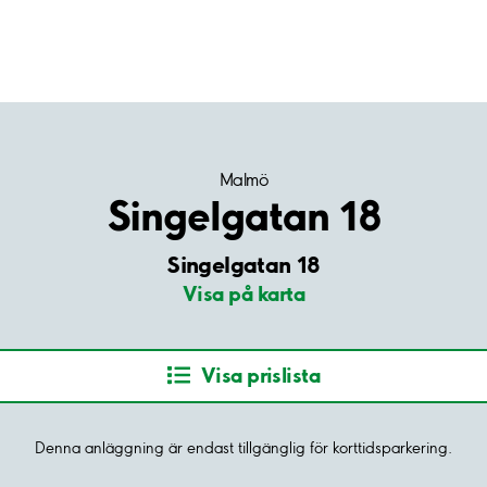
Malmö
Singelgatan 18
Singelgatan 18
Visa på karta
Visa prislista
Denna anläggning är endast tillgänglig för korttidsparkering.