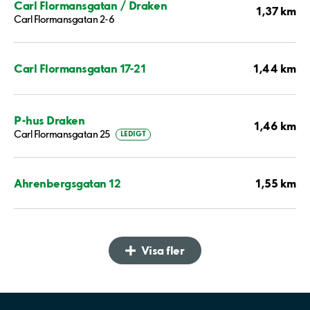
Carl Flormansgatan / Draken
1,37 km
Carl Flormansgatan 2-6
1,44 km
Carl Flormansgatan 17-21
P-hus Draken
1,46 km
Carl Flormansgatan 25
LEDIGT
1,55 km
Ahrenbergsgatan 12
Visa fler